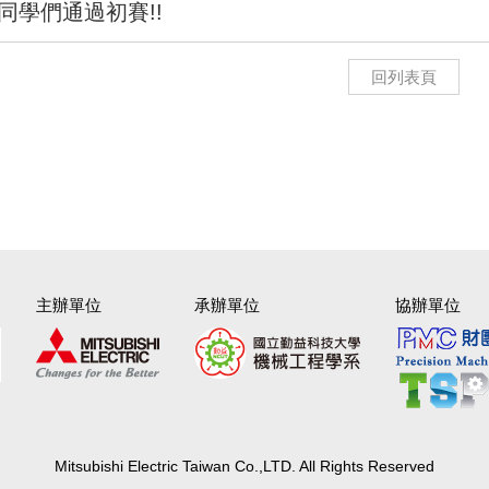
同學們通過初賽!!
回列表頁
主辦單位
承辦單位
協辦單位
Mitsubishi Electric Taiwan Co.,LTD. All Rights Reserved