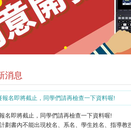
新消息
賽報名即將截止，同學們請再檢查一下資料喔!
報名即將截止，同學們請再檢查一下資料喔!
計劃書內不能出現校名、系名、學生姓名、指導教