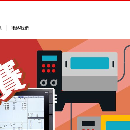
結
聯絡我們