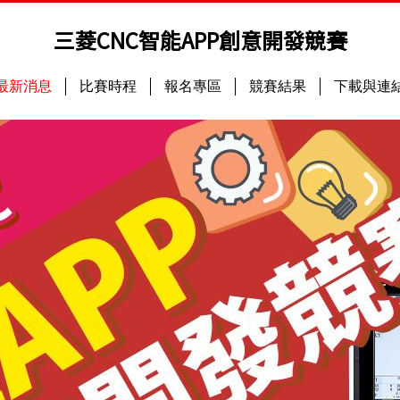
三菱CNC智能APP創意開發競賽
最新消息
比賽時程
報名專區
競賽結果
下載與連