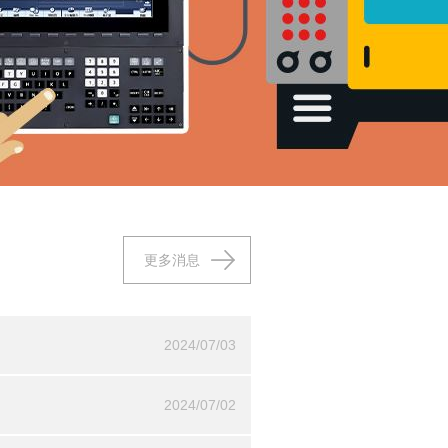
更多消息
2024/07/03
2024/07/02