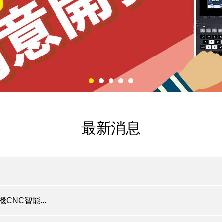
最新消息
CNC智能...