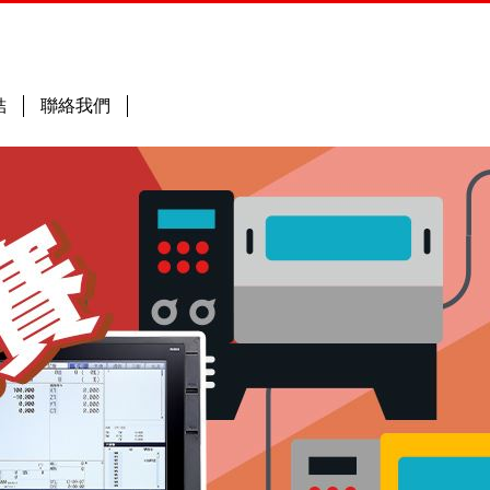
結
聯絡我們