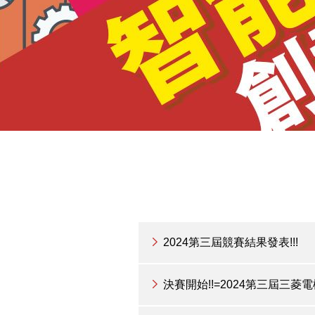
2024第三屆競賽結果發表!!!
決賽開始!!=2024第三屆三菱電機