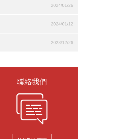
2024/01/26
2024/01/12
2023/12/26
聯絡我們